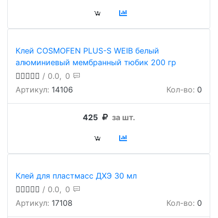
Клей COSMOFEN PLUS-S WEIB белый
алюминиевый мембранный тюбик 200 гр
/ 0.0,
0
Артикул:
14106
Кол-во:
0
425
за шт.
Клей для пластмасс ДХЭ 30 мл
/ 0.0,
0
Артикул:
17108
Кол-во:
0