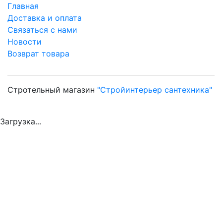
Главная
Доставка и оплата
Связаться с нами
Новости
Возврат товара
Стротельный магазин
"Стройинтерьер сантехника"
Загрузка...