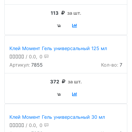
113
за шт.
Клей Момент Гель универсальный 125 мл
/ 0.0,
0
Артикул:
7855
Кол-во:
7
372
за шт.
Клей Момент Гель универсальный 30 мл
/ 0.0,
0