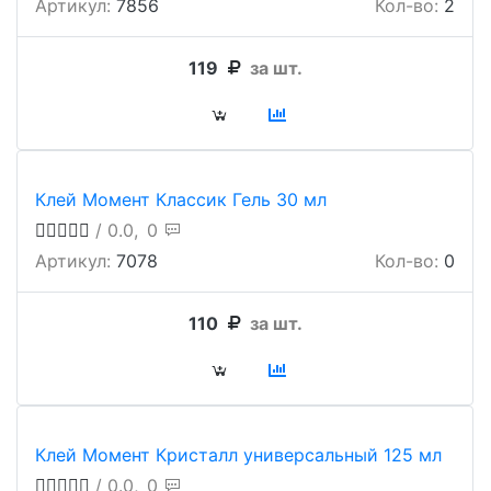
Артикул:
7856
Кол-во:
2
119
за шт.
Клей Момент Классик Гель 30 мл
/ 0.0,
0
Артикул:
7078
Кол-во:
0
110
за шт.
Клей Момент Кристалл универсальный 125 мл
/ 0.0,
0