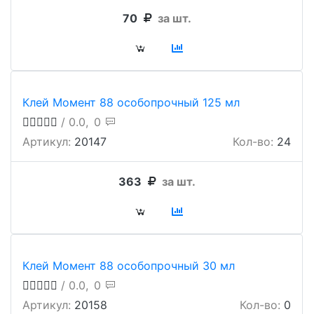
70
за шт.
Клей Момент 88 особопрочный 125 мл
/ 0.0,
0
Артикул:
20147
Кол-во:
24
363
за шт.
Клей Момент 88 особопрочный 30 мл
/ 0.0,
0
Артикул:
20158
Кол-во:
0