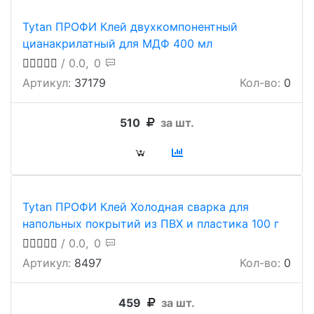
Tytan ПРОФИ Клей двухкомпонентный
цианакрилатный для МДФ 400 мл
/ 0.0,
0
Артикул:
37179
Кол-во:
0
510
за шт.
Tytan ПРОФИ Клей Холодная сварка для
напольных покрытий из ПВХ и пластика 100 г
/ 0.0,
0
Артикул:
8497
Кол-во:
0
459
за шт.