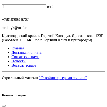
из 4
+7(918)003-6767
str-intgk@mail.ru
Краснодарский край, г. Горячий Ключ, ул. Ярославского 123Г
(Работаем ТОЛЬКО по г. Горячий Ключ и пригородам)
Главная
Доставка и оплата
Связаться с нами
Новости
Возврат товара
Стротельный магазин
"Стройинтерьер сантехника"
Каталог товаров