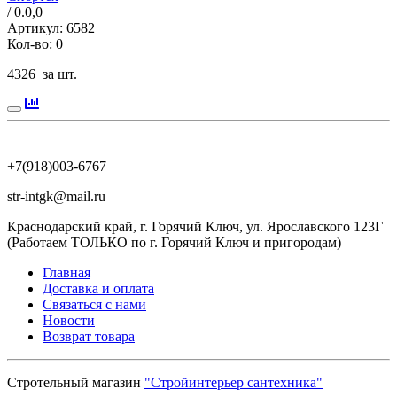
/ 0.0,
0
Артикул:
6582
Кол-во:
0
4326
за шт.
+7(918)003-6767
str-intgk@mail.ru
Краснодарский край, г. Горячий Ключ, ул. Ярославского 123Г
(Работаем ТОЛЬКО по г. Горячий Ключ и пригородам)
Главная
Доставка и оплата
Связаться с нами
Новости
Возврат товара
Стротельный магазин
"Стройинтерьер сантехника"