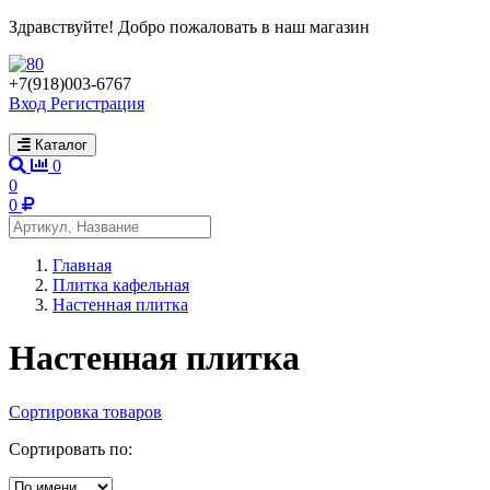
Здравствуйте! Добро пожаловать в наш магазин
+7(918)003-6767
Вход
Регистрация
Каталог
0
0
0
Главная
Плитка кафельная
Настенная плитка
Настенная плитка
Сортировка товаров
Сортировать по: