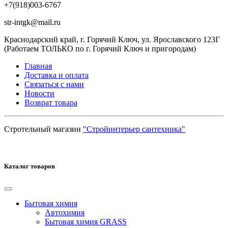
+7(918)003-6767
str-intgk@mail.ru
Краснодарский край, г. Горячий Ключ, ул. Ярославского 123Г
(Работаем ТОЛЬКО по г. Горячий Ключ и пригородам)
Главная
Доставка и оплата
Связаться с нами
Новости
Возврат товара
Стротельный магазин
"Стройинтерьер сантехника"
Каталог товаров
Бытовая химия
Автохимия
Бытовая химия GRASS