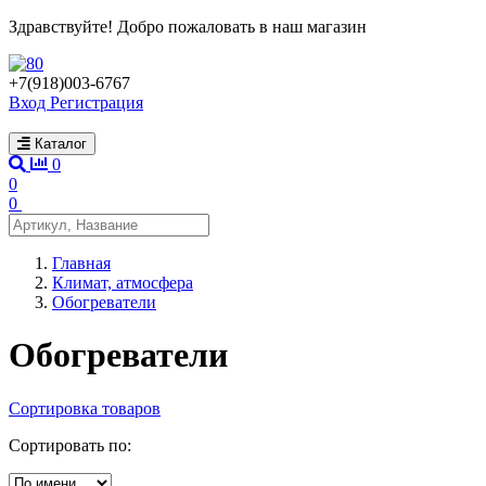
Здравствуйте! Добро пожаловать в наш магазин
+7(918)003-6767
Вход
Регистрация
Каталог
0
0
0
Главная
Климат, атмосфера
Обогреватели
Обогреватели
Сортировка товаров
Сортировать по: