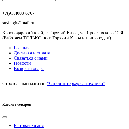
+7(918)003-6767
str-intgk@mail.ru
Краснодарский край, г. Горячий Ключ, ул. Ярославского 123Г
(Работаем ТОЛЬКО по г. Горячий Ключ и пригородам)
Главная
Доставка и оплата
Связаться с нами
Новости
Возврат товара
Стротельный магазин
"Стройинтерьер сантехника"
Каталог товаров
Бытовая химия