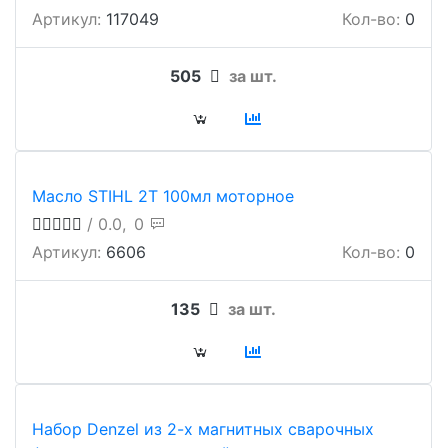
Артикул:
117049
Кол-во:
0
505
за шт.
Масло STIHL 2Т 100мл моторное
/ 0.0,
0
Артикул:
6606
Кол-во:
0
135
за шт.
Набор Denzel из 2-х магнитных сварочных