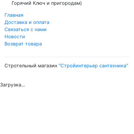
Горячий Ключ и пригородам)
Главная
Доставка и оплата
Связаться с нами
Новости
Возврат товара
Стротельный магазин
"Стройинтерьер сантехника"
Загрузка...