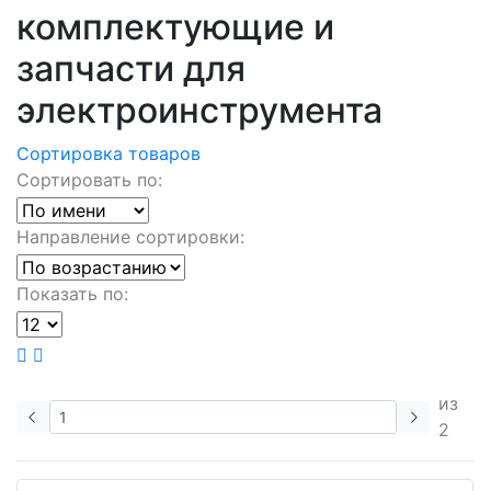
комплектующие и
запчасти для
электроинструмента
Сортировка товаров
Сортировать по:
Направление сортировки:
Показать по:
из
2