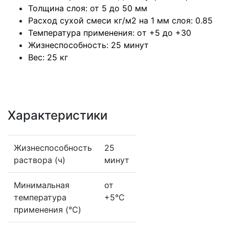
Толщина слоя: от 5 до 50 мм
Расход сухой смеси кг/м2 на 1 мм слоя: 0.85
Температура применения: oт +5 дo +30
Жизнеспособность: 25 минут
Вес: 25 кг
Характеристики
Жизнеспособность
25
раствора (ч)
минут
Минимальная
от
температура
+5°С
применения (°C)