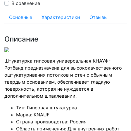
В сравнение
Основные
Характеристики
Отзывы
Описание
Штукатурка гипсовая универсальная КНАУФ-
Ротбанд предназначена для высококачественного
оштукатуривания потолков и стен с обычным
твердым основанием, обеспечивает гладкую
поверхность, которая не нуждается в
дополнительном шпаклевании.
Тип: Гипсовая штукатурка
Марка: KNAUF
Страна производства: Россия
Область применения: Для внутренних работ