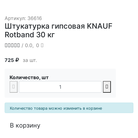
Артикул: 36616
Штукатурка гипсовая KNAUF
Rotband 30 кг
/ 0.0,
0
725
за шт.
Количество, шт
Количество товара можно изменить в корзине
В корзину