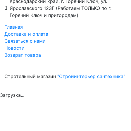
Краснодарский край, г. Горячий Ключ, ул.
Ярославского 123Г (Работаем ТОЛЬКО по г.
Горячий Ключ и пригородам)
Главная
Доставка и оплата
Связаться с нами
Новости
Возврат товара
Стротельный магазин
"Стройинтерьер сантехника"
Загрузка...