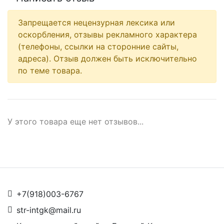
Запрещается нецензурная лексика или
оскорбления, отзывы рекламного характера
(телефоны, ссылки на сторонние сайты,
адреса). Отзыв должен быть исключительно
по теме товара.
У этого товара еще нет отзывов...
+7(918)003-6767
str-intgk@mail.ru