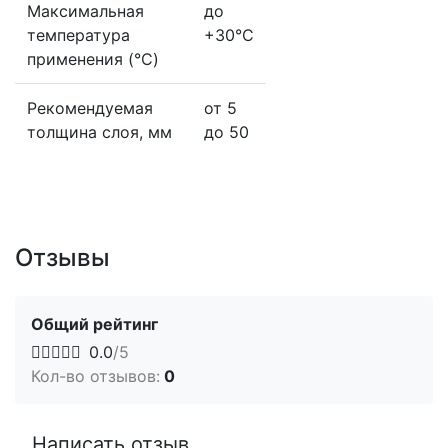
Максимальная
до
температура
+30°С
применения (°C)
Рекомендуемая
от 5
толщина слоя, мм
до 50
Отзывы
Общий рейтинг
0.0
/5
Кол-во отзывов:
0
Написать отзыв